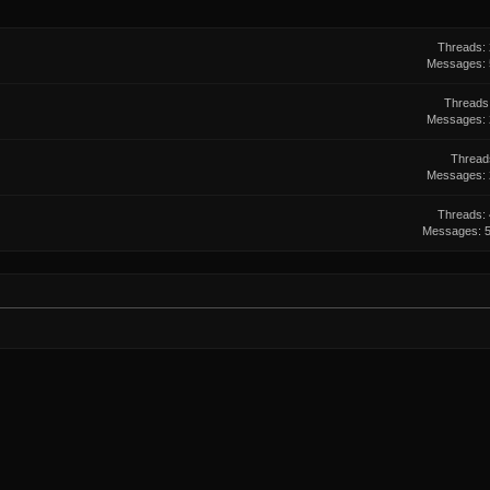
Threads
Messages
Threads
Messages
Thread
Messages
Threads
Messages