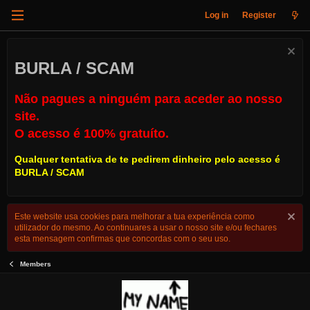
Log in
Register
BURLA / SCAM
Não pagues a ninguém para aceder ao nosso
site.
O acesso é 100% gratuíto.
Qualquer tentativa de te pedirem dinheiro pelo acesso é
BURLA / SCAM
Este website usa cookies para melhorar a tua experiência como
utilizador do mesmo. Ao continuares a usar o nosso site e/ou fechares
esta mensagem confirmas que concordas com o seu uso.
Members