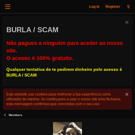
Log in
Register
BURLA / SCAM
Não pagues a ninguém para aceder ao nosso
site.
O acesso é 100% gratuíto.
Qualquer tentativa de te pedirem dinheiro pelo acesso é
BURLA / SCAM
Este website usa cookies para melhorar a tua experiência como
utilizador do mesmo. Ao continuares a usar o nosso site e/ou fechares
esta mensagem confirmas que concordas com o seu uso.
Members